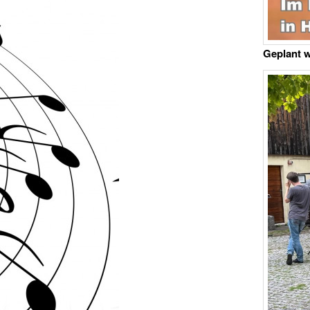
Geplant 