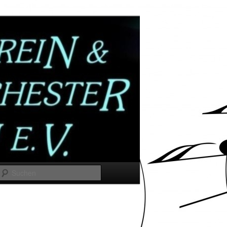
Suchen