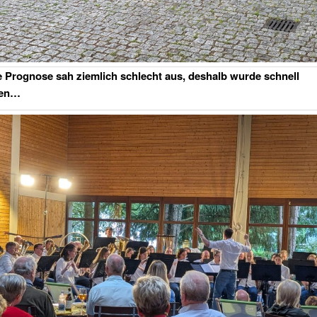
 Prognose sah ziemlich schlecht aus, deshalb wurde schnell
en…