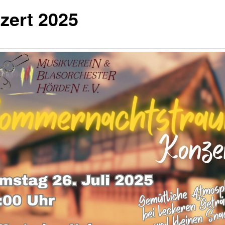
zert 2025