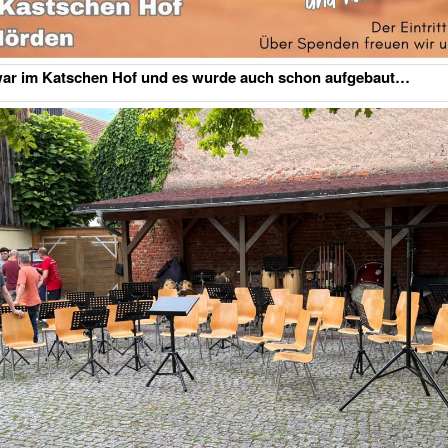
war im Katschen Hof und es wurde auch schon aufgebaut…