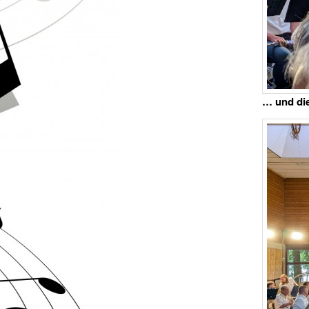
… und die