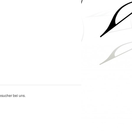
sucher bei uns.